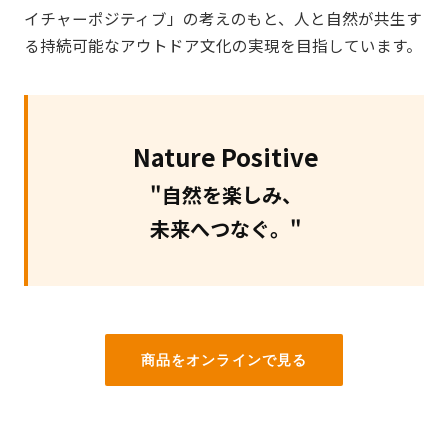
イチャーポジティブ」の考えのもと、人と自然が共生す
る持続可能なアウトドア文化の実現を目指しています。
Nature Positive
"自然を楽しみ、
未来へつなぐ。"
商品をオンラインで見る