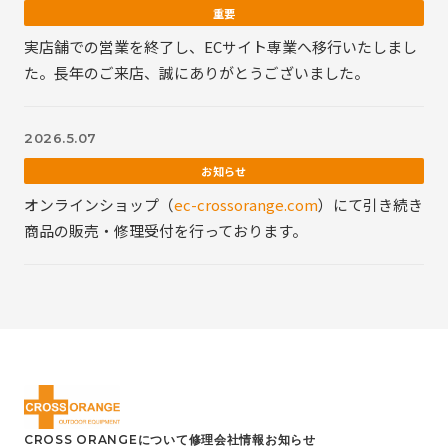
重要
実店舗での営業を終了し、ECサイト専業へ移行いたしまし
た。長年のご来店、誠にありがとうございました。
2026.5.07
お知らせ
オンラインショップ（
ec-crossorange.com
）にて引き続き
商品の販売・修理受付を行っております。
CROSS ORANGEについて
修理
会社情報
お知らせ