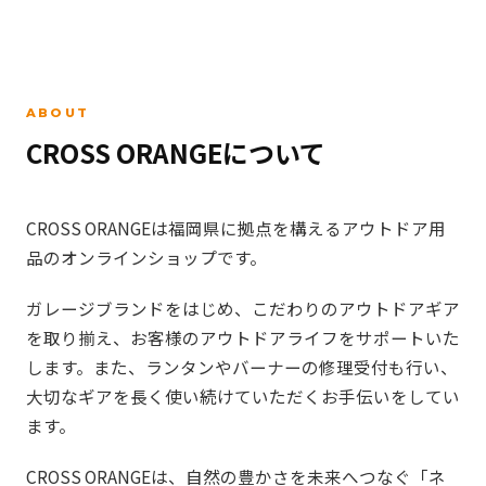
ABOUT
CROSS ORANGEについて
CROSS ORANGEは福岡県に拠点を構えるアウトドア用
品のオンラインショップです。
ガレージブランドをはじめ、こだわりのアウトドアギア
を取り揃え、お客様のアウトドアライフをサポートいた
します。また、ランタンやバーナーの修理受付も行い、
大切なギアを長く使い続けていただくお手伝いをしてい
ます。
CROSS ORANGEは、自然の豊かさを未来へつなぐ「ネ