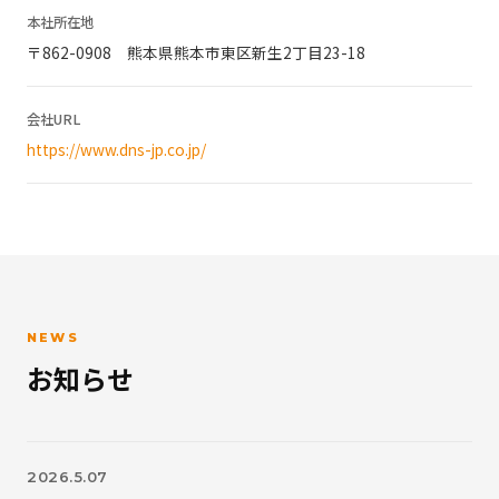
本社所在地
〒862-0908 熊本県熊本市東区新生2丁目23-18
会社URL
https://www.dns-jp.co.jp/
NEWS
お知らせ
2026.5.07