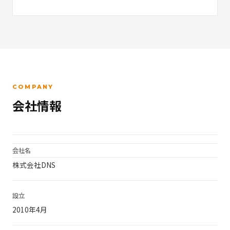
COMPANY
会社情報
会社名
株式会社DNS
設立
2010年4月