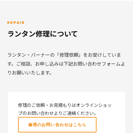
REPAIR
ランタン修理について
ランタン・バーナーの「修理依頼」をお受けしていま
す。ご相談、お申し込みは下記お問い合わせフォームよ
りお願いいたします。
修理のご依頼・お見積もりはオンラインショッ
プのお問い合わせよりご連絡ください。
修理のお問い合わせはこちら